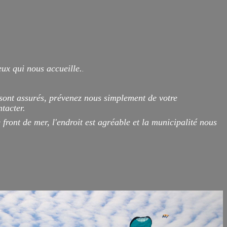
eux qui nous accueille.
.
 sont assurés, prévenez nous simplement de votre
tacter.
front de mer, l'endroit est agréable et la municipalité nous