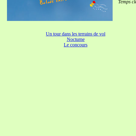
Temps clé
Un tour dans les terrains de vol
Nocturne
Le concours